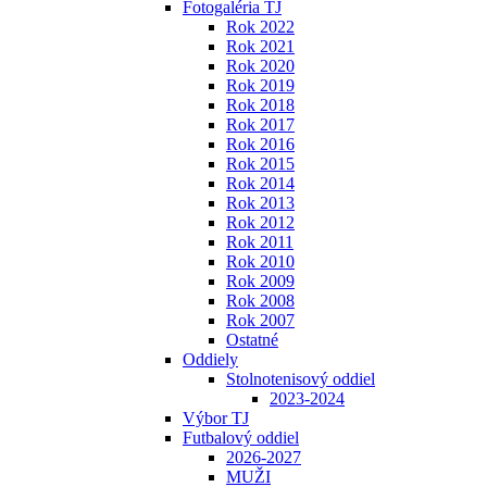
Fotogaléria TJ
Rok 2022
Rok 2021
Rok 2020
Rok 2019
Rok 2018
Rok 2017
Rok 2016
Rok 2015
Rok 2014
Rok 2013
Rok 2012
Rok 2011
Rok 2010
Rok 2009
Rok 2008
Rok 2007
Ostatné
Oddiely
Stolnotenisový oddiel
2023-2024
Výbor TJ
Futbalový oddiel
2026-2027
MUŽI