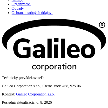
Organizácie
Odpady
Ochrana osobných údajov
Technický prevádzkovateľ:
Galileo Corporation s.r.o., Čierna Voda 468, 925 06
Kontakt:
Galileo Corporation s.r.o.
Posledná aktualizácia: 6. 8. 2026