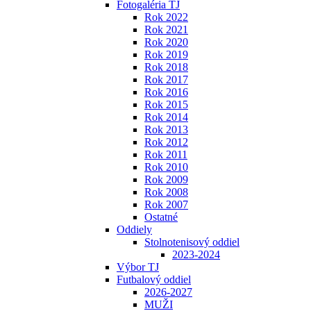
Fotogaléria TJ
Rok 2022
Rok 2021
Rok 2020
Rok 2019
Rok 2018
Rok 2017
Rok 2016
Rok 2015
Rok 2014
Rok 2013
Rok 2012
Rok 2011
Rok 2010
Rok 2009
Rok 2008
Rok 2007
Ostatné
Oddiely
Stolnotenisový oddiel
2023-2024
Výbor TJ
Futbalový oddiel
2026-2027
MUŽI