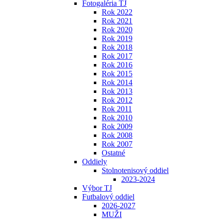
Fotogaléria TJ
Rok 2022
Rok 2021
Rok 2020
Rok 2019
Rok 2018
Rok 2017
Rok 2016
Rok 2015
Rok 2014
Rok 2013
Rok 2012
Rok 2011
Rok 2010
Rok 2009
Rok 2008
Rok 2007
Ostatné
Oddiely
Stolnotenisový oddiel
2023-2024
Výbor TJ
Futbalový oddiel
2026-2027
MUŽI