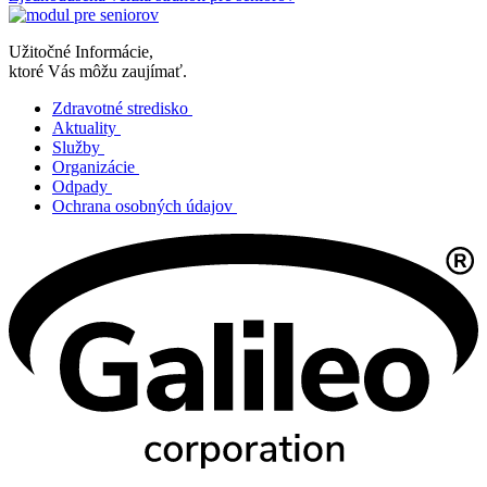
Užitočné Informácie,
ktoré Vás môžu zaujímať.
Zdravotné stredisko
Aktuality
Služby
Organizácie
Odpady
Ochrana osobných údajov