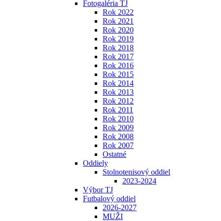
Fotogaléria TJ
Rok 2022
Rok 2021
Rok 2020
Rok 2019
Rok 2018
Rok 2017
Rok 2016
Rok 2015
Rok 2014
Rok 2013
Rok 2012
Rok 2011
Rok 2010
Rok 2009
Rok 2008
Rok 2007
Ostatné
Oddiely
Stolnotenisový oddiel
2023-2024
Výbor TJ
Futbalový oddiel
2026-2027
MUŽI