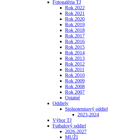
Fotogaléria TJ
Rok 2022
Rok 2021
Rok 2020
Rok 2019
Rok 2018
Rok 2017
Rok 2016
Rok 2015
Rok 2014
Rok 2013
Rok 2012
Rok 2011
Rok 2010
Rok 2009
Rok 2008
Rok 2007
Ostatné
Oddiely
Stolnotenisový oddiel
2023-2024
Výbor TJ
Futbalový oddiel
2026-2027
MUŽI