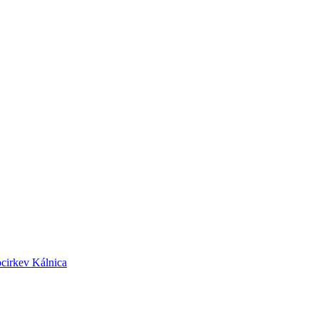
cirkev Kálnica