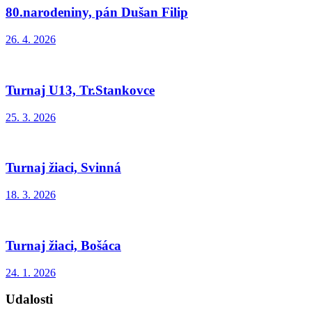
80.narodeniny, pán Dušan Filip
26. 4. 2026
Turnaj U13, Tr.Stankovce
25. 3. 2026
Turnaj žiaci, Svinná
18. 3. 2026
Turnaj žiaci, Bošáca
24. 1. 2026
Udalosti