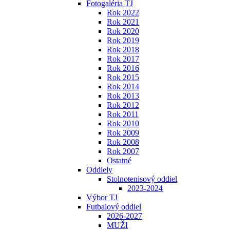
Fotogaléria TJ
Rok 2022
Rok 2021
Rok 2020
Rok 2019
Rok 2018
Rok 2017
Rok 2016
Rok 2015
Rok 2014
Rok 2013
Rok 2012
Rok 2011
Rok 2010
Rok 2009
Rok 2008
Rok 2007
Ostatné
Oddiely
Stolnotenisový oddiel
2023-2024
Výbor TJ
Futbalový oddiel
2026-2027
MUŽI