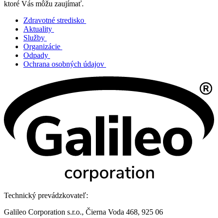
ktoré Vás môžu zaujímať.
Zdravotné stredisko
Aktuality
Služby
Organizácie
Odpady
Ochrana osobných údajov
Technický prevádzkovateľ:
Galileo Corporation s.r.o., Čierna Voda 468, 925 06