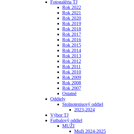
Fotogaléria TJ
Rok 2022
Rok 2021
Rok 2020
Rok 2019
Rok 2018
Rok 2017
Rok 2016
Rok 2015
Rok 2014
Rok 2013
Rok 2012
Rok 2011
Rok 2010
Rok 2009
Rok 2008
Rok 2007
Ostatné
Oddiely
Stolnotenisový oddiel
2023-2024
Výbor TJ
Futbalový oddiel
MUŽI
Muži 2024-2025