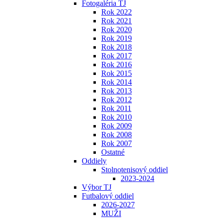
Fotogaléria TJ
Rok 2022
Rok 2021
Rok 2020
Rok 2019
Rok 2018
Rok 2017
Rok 2016
Rok 2015
Rok 2014
Rok 2013
Rok 2012
Rok 2011
Rok 2010
Rok 2009
Rok 2008
Rok 2007
Ostatné
Oddiely
Stolnotenisový oddiel
2023-2024
Výbor TJ
Futbalový oddiel
2026-2027
MUŽI