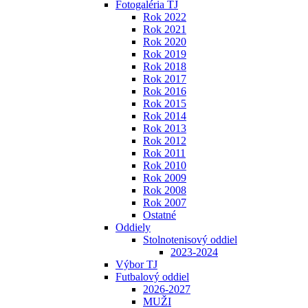
Fotogaléria TJ
Rok 2022
Rok 2021
Rok 2020
Rok 2019
Rok 2018
Rok 2017
Rok 2016
Rok 2015
Rok 2014
Rok 2013
Rok 2012
Rok 2011
Rok 2010
Rok 2009
Rok 2008
Rok 2007
Ostatné
Oddiely
Stolnotenisový oddiel
2023-2024
Výbor TJ
Futbalový oddiel
2026-2027
MUŽI