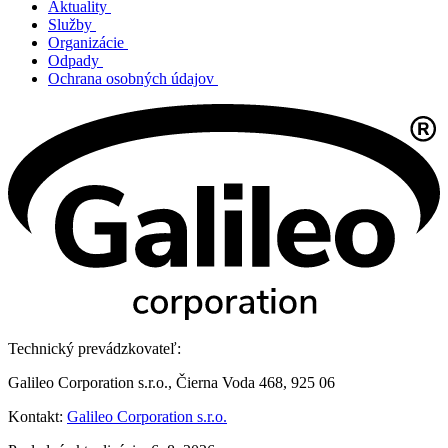
Aktuality
Služby
Organizácie
Odpady
Ochrana osobných údajov
Technický prevádzkovateľ:
Galileo Corporation s.r.o., Čierna Voda 468, 925 06
Kontakt:
Galileo Corporation s.r.o.