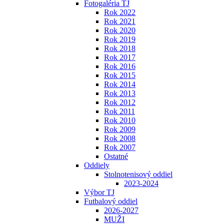
Fotogaléria TJ
Rok 2022
Rok 2021
Rok 2020
Rok 2019
Rok 2018
Rok 2017
Rok 2016
Rok 2015
Rok 2014
Rok 2013
Rok 2012
Rok 2011
Rok 2010
Rok 2009
Rok 2008
Rok 2007
Ostatné
Oddiely
Stolnotenisový oddiel
2023-2024
Výbor TJ
Futbalový oddiel
2026-2027
MUŽI