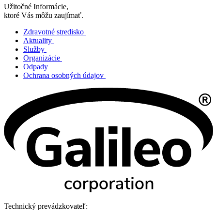
Užitočné Informácie,
ktoré Vás môžu zaujímať.
Zdravotné stredisko
Aktuality
Služby
Organizácie
Odpady
Ochrana osobných údajov
Technický prevádzkovateľ: