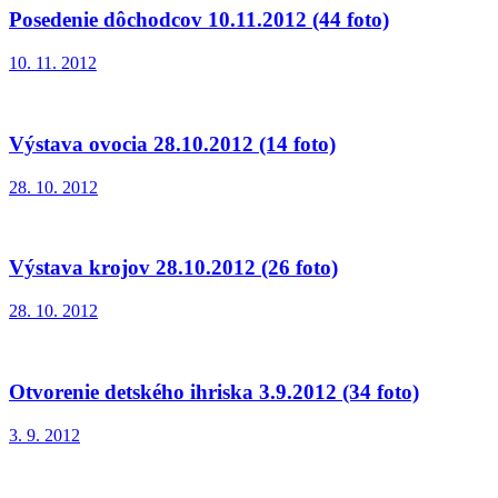
Posedenie dôchodcov 10.11.2012 (44 foto)
10. 11. 2012
Výstava ovocia 28.10.2012 (14 foto)
28. 10. 2012
Výstava krojov 28.10.2012 (26 foto)
28. 10. 2012
Otvorenie detského ihriska 3.9.2012 (34 foto)
3. 9. 2012