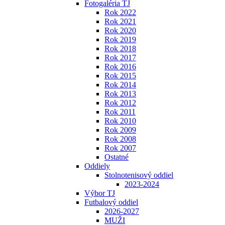
Fotogaléria TJ
Rok 2022
Rok 2021
Rok 2020
Rok 2019
Rok 2018
Rok 2017
Rok 2016
Rok 2015
Rok 2014
Rok 2013
Rok 2012
Rok 2011
Rok 2010
Rok 2009
Rok 2008
Rok 2007
Ostatné
Oddiely
Stolnotenisový oddiel
2023-2024
Výbor TJ
Futbalový oddiel
2026-2027
MUŽI