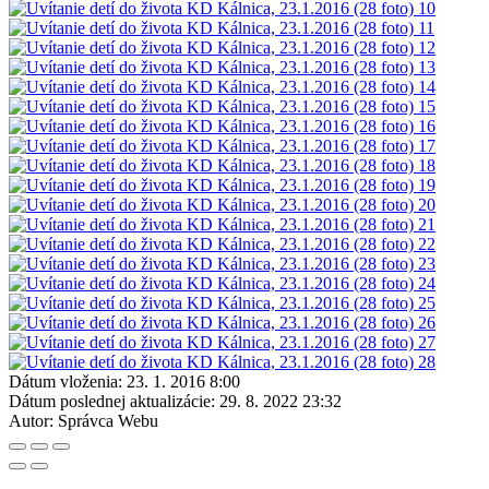
Dátum vloženia:
23. 1. 2016 8:00
Dátum poslednej aktualizácie:
29. 8. 2022 23:32
Autor:
Správca Webu