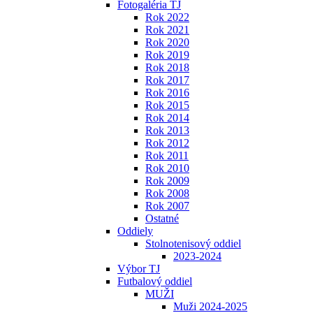
Fotogaléria TJ
Rok 2022
Rok 2021
Rok 2020
Rok 2019
Rok 2018
Rok 2017
Rok 2016
Rok 2015
Rok 2014
Rok 2013
Rok 2012
Rok 2011
Rok 2010
Rok 2009
Rok 2008
Rok 2007
Ostatné
Oddiely
Stolnotenisový oddiel
2023-2024
Výbor TJ
Futbalový oddiel
MUŽI
Muži 2024-2025