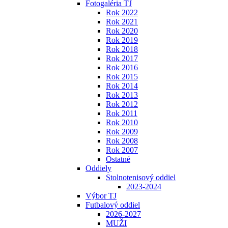
Fotogaléria TJ
Rok 2022
Rok 2021
Rok 2020
Rok 2019
Rok 2018
Rok 2017
Rok 2016
Rok 2015
Rok 2014
Rok 2013
Rok 2012
Rok 2011
Rok 2010
Rok 2009
Rok 2008
Rok 2007
Ostatné
Oddiely
Stolnotenisový oddiel
2023-2024
Výbor TJ
Futbalový oddiel
2026-2027
MUŽI