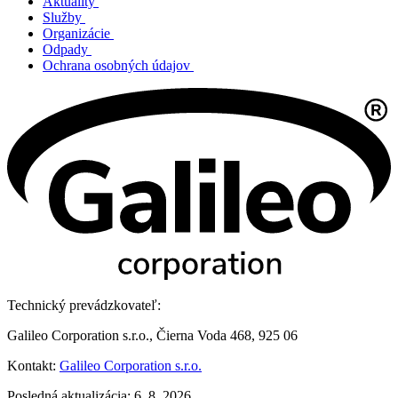
Aktuality
Služby
Organizácie
Odpady
Ochrana osobných údajov
Technický prevádzkovateľ:
Galileo Corporation s.r.o., Čierna Voda 468, 925 06
Kontakt:
Galileo Corporation s.r.o.
Posledná aktualizácia: 6. 8. 2026