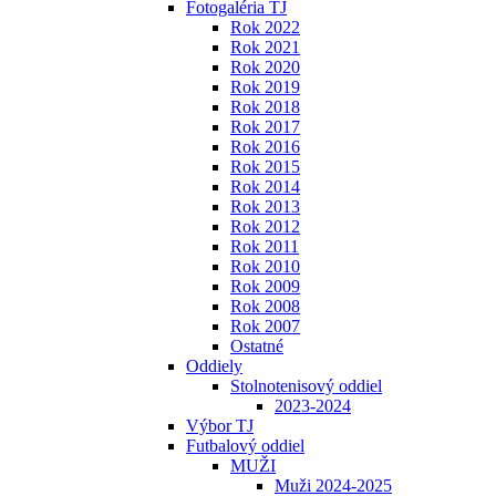
Fotogaléria TJ
Rok 2022
Rok 2021
Rok 2020
Rok 2019
Rok 2018
Rok 2017
Rok 2016
Rok 2015
Rok 2014
Rok 2013
Rok 2012
Rok 2011
Rok 2010
Rok 2009
Rok 2008
Rok 2007
Ostatné
Oddiely
Stolnotenisový oddiel
2023-2024
Výbor TJ
Futbalový oddiel
MUŽI
Muži 2024-2025