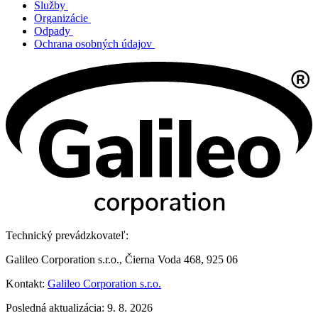
Služby
Organizácie
Odpady
Ochrana osobných údajov
Technický prevádzkovateľ:
Galileo Corporation s.r.o., Čierna Voda 468, 925 06
Kontakt:
Galileo Corporation s.r.o.
Posledná aktualizácia: 9. 8. 2026